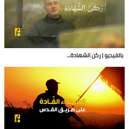
بالفيديو | ركن الشهادة...