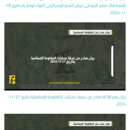
إقامة قائد سلاح الجو في جيش العدو الإسرائيلي اللواء تومار بار بتاريخ 18-
11-2024
بيان رقم 4638 صادر عن غرفة عمليّات المُقاومة الإسلاميّة بتاريخ 27-11-
2024