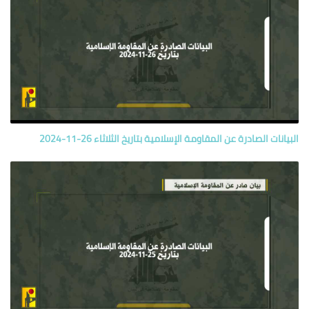
البيانات الصادرة عن المقاومة الإسلامية بتاريخ الثلاثاء 26-11-2024