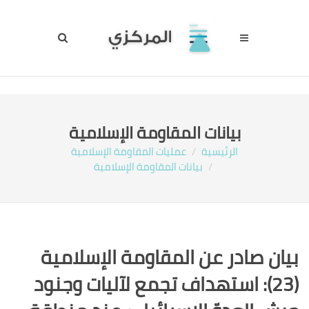
بيانات المقاومة الإسلامية
الرئيسية
عمليات المقاومة الإسلامية
بيانات المقاومة الإسلامية
بيان صادر عن المقاومة الإسلامية
(23):‏ استهداف تجمع لآليات وجنود