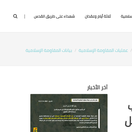
|
سلامية
ثلاثة أيام وعقدان
شهداء على طريق القدس
عمليات المقاومة الإسلامية
بيانات المقاومة الإسلامية
آخر الأخبار
ل