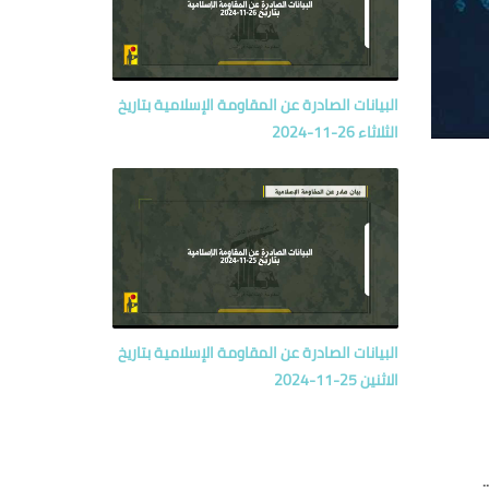
البيانات الصادرة عن المقاومة الإسلامية بتاريخ
الثلاثاء 26-11-2024
البيانات الصادرة عن المقاومة الإسلامية بتاريخ
الاثنين 25-11-2024