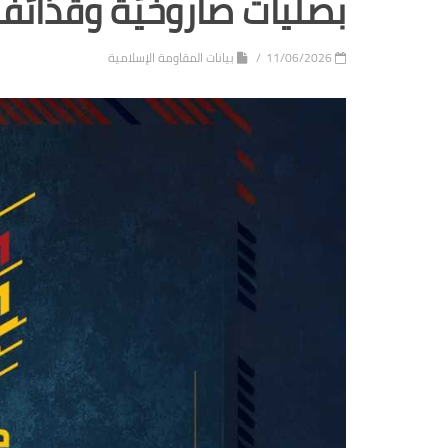
بصليات صاروخيّة وقذائف
11/06/2026
بيانات المقاومة الإسلامية