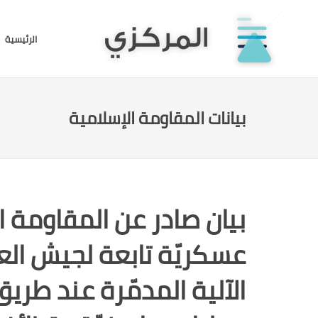
الرئيسية
بيانات المقاومة الإسلامية
عسكريّة تابعة لجيش الع
الآلية المدمّرة عند طر