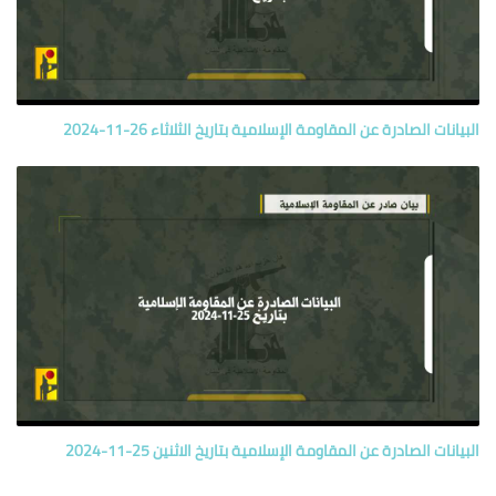
البيانات الصادرة عن المقاومة الإسلامية بتاريخ الثلاثاء 26-11-2024
البيانات الصادرة عن المقاومة الإسلامية بتاريخ الاثنين 25-11-2024