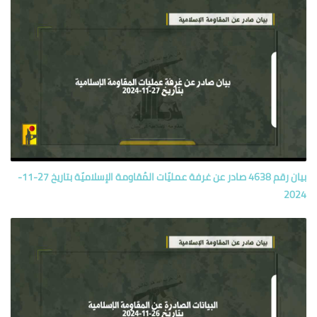
بيان رقم 4638 صادر عن غرفة عمليّات المُقاومة الإسلاميّة بتاريخ 27-11-
2024