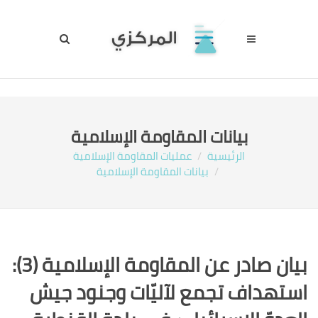
بيانات المقاومة الإسلامية
الرئيسية
عمليات المقاومة الإسلامية
بيانات المقاومة الإسلامية
بيان صادر عن المقاومة الإسلامية (3):
استهداف تجمع لآليّات وجنود جيش