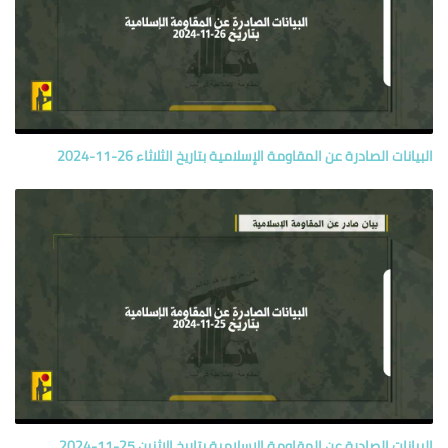
البيانات الصادرة عن المقاومة الإسلامية بتاريخ الثلاثاء 26-11-2024
البيانات الصادرة عن المقاومة الإسلامية بتاريخ الاثنين 25-11-2024