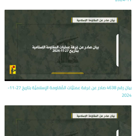
بيان رقم 4638 صادر عن غرفة عمليّات المُقاومة الإسلاميّة بتاريخ 27-11-
2024