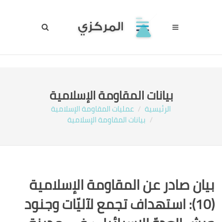
بيانات المقاومة الإسلامية
الرئيسية
عمليات المقاومة الإسلامية
بيانات المقاومة الإسلامية
بيان صادر عن المقاومة الإسلامية
(10): استهداف تجمع لآليّات وجنود