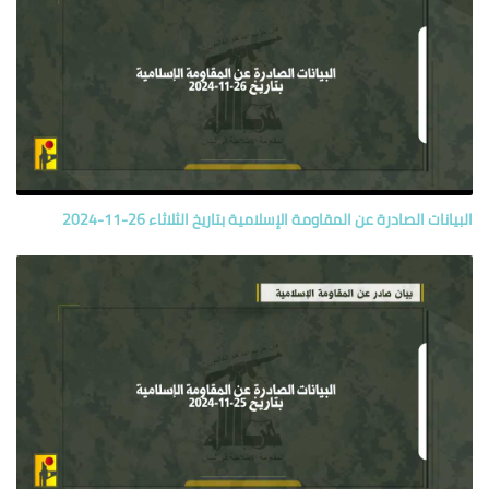
البيانات الصادرة عن المقاومة الإسلامية بتاريخ الثلاثاء 26-11-2024