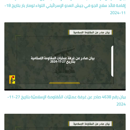
إقامة قائد سلاح الجو في جيش العدو الإسرائيلي اللواء تومار بار بتاريخ 18-
11-2024
بيان رقم 4638 صادر عن غرفة عمليّات المُقاومة الإسلاميّة بتاريخ 27-11-
2024