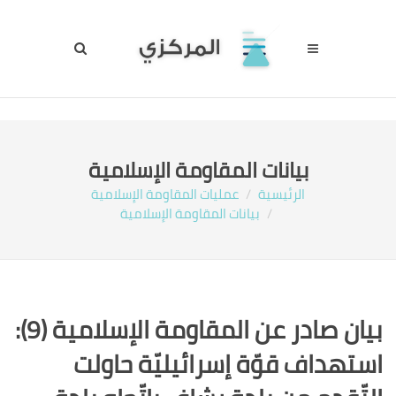
بيانات المقاومة الإسلامية
الرئيسية
عمليات المقاومة الإسلامية
بيانات المقاومة الإسلامية
بيان صادر عن المقاومة الإسلامية (9):
استهداف قوّة إسرائيليّة حاولت