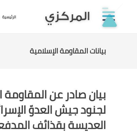
الرئيسية
بيانات المقاومة الإسلامية
لجنود جيش العدوّ الإسرائي
العديسة بقذائف المدفعي