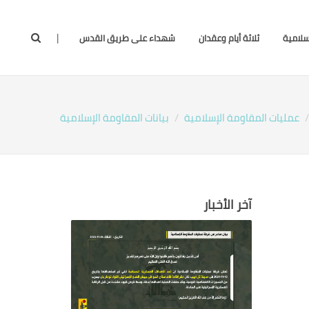
|
سلامية
ثلاثة أيام وعقدان
شهداء على طريق القدس
عمليات المقاومة الإسلامية
بيانات المقاومة الإسلامية
آخر الأخبار