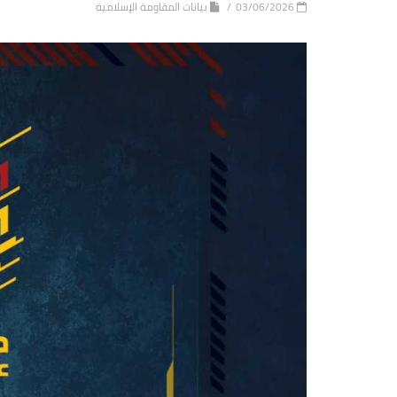
03/06/2026
بيانات المقاومة الإسلامية