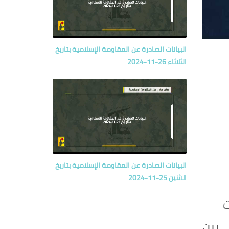
البيانات الصادرة عن المقاومة الإسلامية بتاريخ
الثلاثاء 26-11-2024
البيانات الصادرة عن المقاومة الإسلامية بتاريخ
الاثنين 25-11-2024
ت
 بين