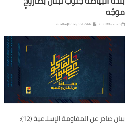
بلدة البيّاضة جنوب لبنان بصاروخٍ
موجّه
03/06/2026
بيانات المقاومة الإسلامية
بيان صادر عن المقاومة الإسلامية (12):