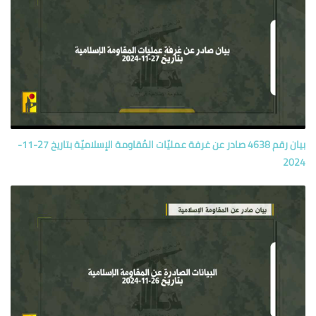
بيان رقم 4638 صادر عن غرفة عمليّات المُقاومة الإسلاميّة بتاريخ 27-11-
2024