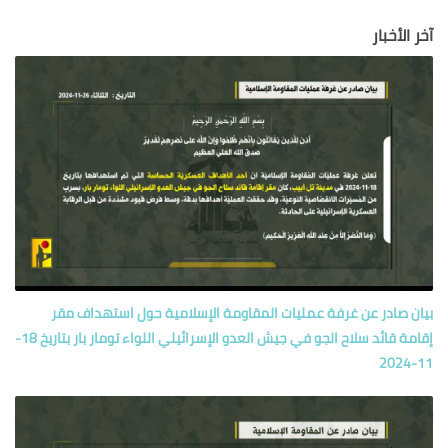
آخر الأخبار
بيان صادر عن غرفة عمليات المقاومة الإسلامية حول‏ استهداف مقر
إقامة قائد سلاح الجو في جيش العدو الإسرائيلي اللواء تومار بار بتاريخ 18-
11-2024