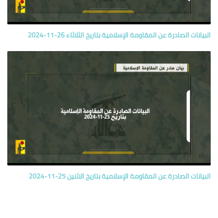
البيانات الصادرة عن المقاومة الإسلامية بتاريخ الثلاثاء 26-11-2024
البيانات الصادرة عن المقاومة الإسلامية بتاريخ الاثنين 25-11-2024