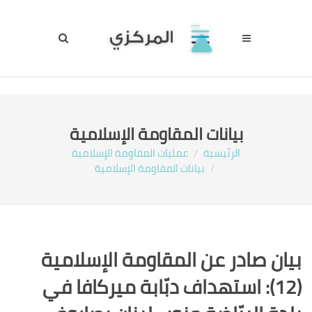
بيانات المقاومة الإسلامية
الرئيسية
عمليات المقاومة الإسلامية
بيانات المقاومة الإسلامية
بيان صادر عن المقاومة الإسلامية
(12):‏ استهداف دبّابة ميركافا في