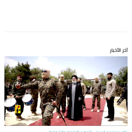
آخر الأخبار