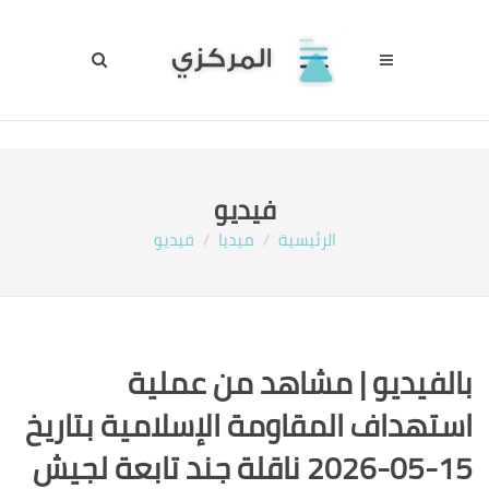
فيديو
الرئيسية
ميديا
فيديو
بالفيديو | مشاهد من عملية
استهداف المقاومة الإسلامية بتاريخ
15-05-2026 ناقلة جند تابعة لجيش