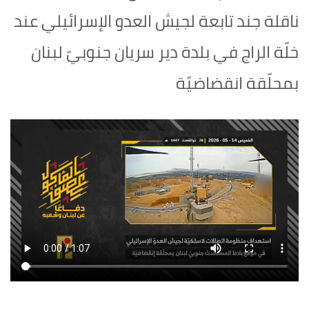
ناقلة جند تابعة لجيش العدو الإسرائيلي عند
خلّة الراج في بلدة دير سريان جنوبيّ لبنان
بمحلّقة انقضاضيّة