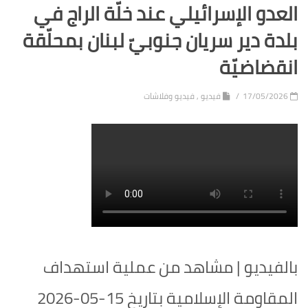
العدو الإسرائيلي عند خلّة الراج في
بلدة دير سريان جنوبيّ لبنان بمحلّقة
انقضاضيّة
17/05/2026
فيديو
,
فيديو وفلاشات
بالفيديو | مشاهد من عملية استهداف
المقاومة الإسلامية بتاريخ 15-05-2026