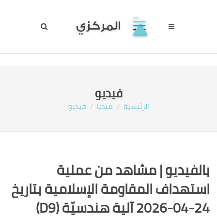
فيديو
الرئيسية
ميديا
فيديو
بالفيديو | مشاهد من عملية
استهداف المقاومة الإسلامية بتاريخ
24-04-2026 آلية هندسيّة (D9)