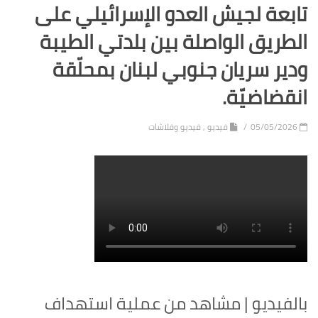
تابعة لجيش العدو الإسرائيلي على
الطريق الواصلة بين بلدتي الطيبة
ودير سريان جنوبي لبنان بمحلّقة
انقضاضيّة.
05/05/2026
فيديو
,
فيديو وفلاشات
بالفيديو | مشاهد من عملية استهداف