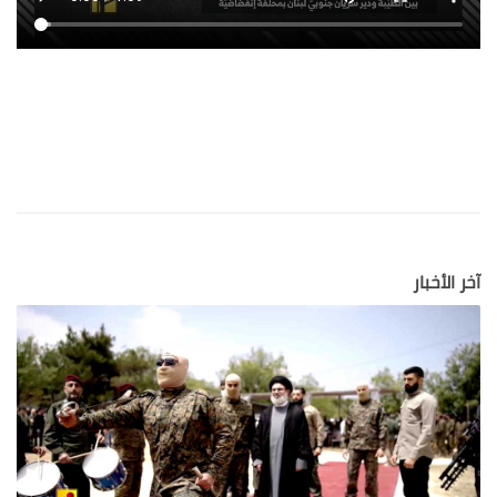
آخر الأخبار