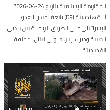
المقاومة الإسلامية بتاريخ 24-04-2026
آلية هندسيّة (D9) تابعة لجيش العدو
الإسرائيلي على الطريق الواصلة بين بلدتي
الطيبة ودير سريان جنوبي لبنان بمحلّقة
انقضاضيّة.