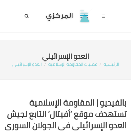
العدو الإسرائيلي
الرئيسية
عمليات المقاومة الإسلامية
العدو الإسرائيلي
بالفيديو | المقاومة الإسلامية
تستهدف موقع ’أفيتال’ التابع لجيش
العدو الإسرائيلي في الجولان السوري