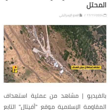
المحتل
11/11/2024
العدو الإسرائيلي
بالفيديو | مشاهد من عملية استهداف
المقاومة الإسلامية موقع "أفيتال" التابع