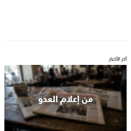
آخر الأخبار