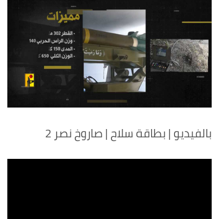
بالفيديو | بطاقة سلاح | صاروخ نصر 2