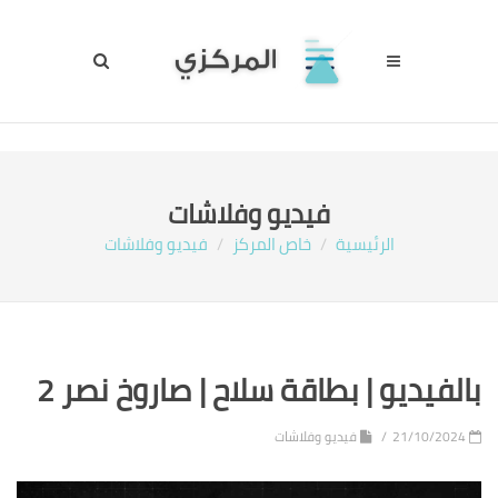
فيديو وفلاشات
الرئيسية
خاص المركز
فيديو وفلاشات
بالفيديو | بطاقة سلاح | صاروخ نصر 2
21/10/2024
فيديو وفلاشات