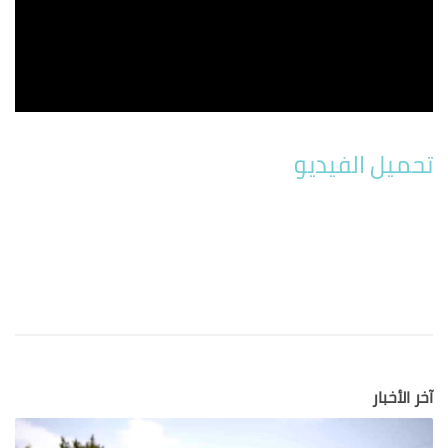
تحميل الفيديو
آخر الأخبار