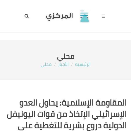
محلي
الرئيسية
الأخبار
محلي
المقاومة الإسلامية: يحاول العدو
الإسرائيلي الإتخاذ من قوات اليونيفل
الدولية دروع بشرية للتغطية على