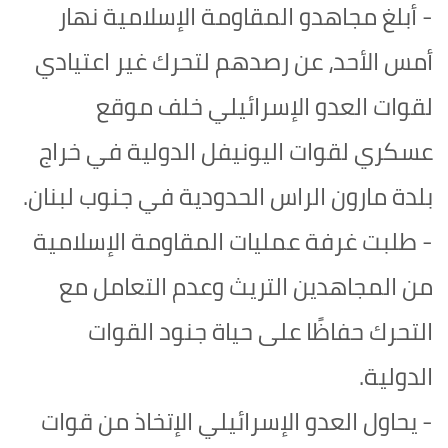
- أبلغ مجاهدو المقاومة الإسلامية نهار
أمس الأحد، عن رصدهم لتحرك غير اعتيادي
لقوات العدو الإسرائيلي خلف موقع
عسكري لقوات اليونيفل الدولية في خراج
بلدة مارون الراس الحدودية في جنوب لبنان.
- طلبت غرفة عمليات المقاومة الإسلامية
من المجاهدين التريث وعدم التعامل مع
التحرك حفاظًا على حياة جنود القوات
الدولية.
- يحاول العدو الإسرائيلي الإتخاذ من قوات