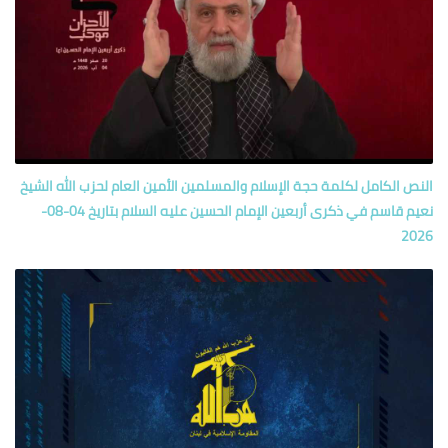
النص الكامل لكلمة حجة الإسلام والمسلمين الأمين العام لحزب الله الشيخ
نعيم قاسم في ذكرى أربعين الإمام الحسين عليه السلام بتاريخ 04-08-
2026