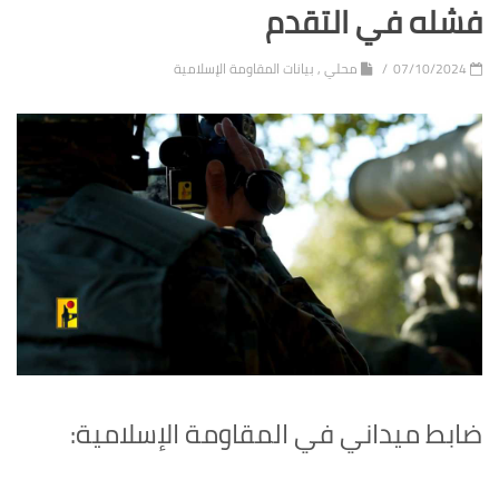
فشله في التقدم
07/10/2024
محلي
,
بيانات المقاومة الإسلامية
ضابط ميداني في المقاومة الإسلامية: