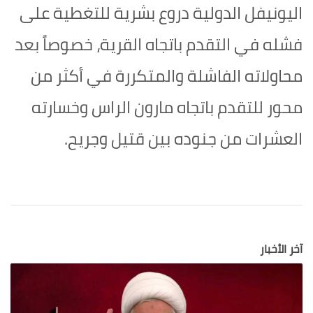
اليونيفل الدولية دروع بشرية للتغطية على
فشله في التقدم باتجاه القرية، خصوصاً بعد
محاولاته الفاشلة والمتكررة في أكثر من
محور للتقدم باتجاه مارون الراس وخسارته
العشرات من جنوده بين قتيل وجريح.
آخر الأخبار